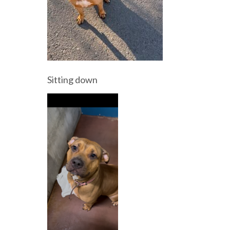
Sitting down