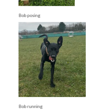
Bob posing
Bob running