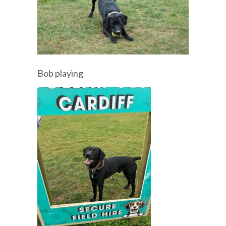
Bob playing