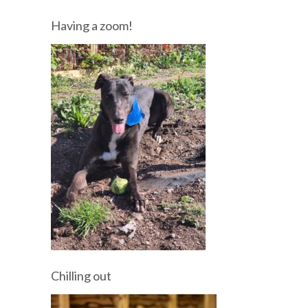
Having a zoom!
Chilling out