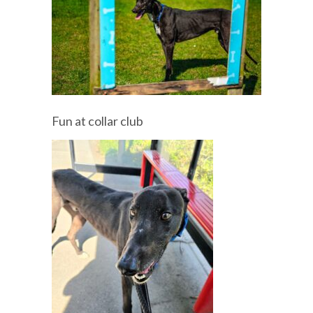
Fun at collar club