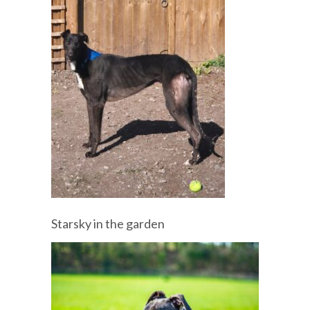
Starsky in the garden