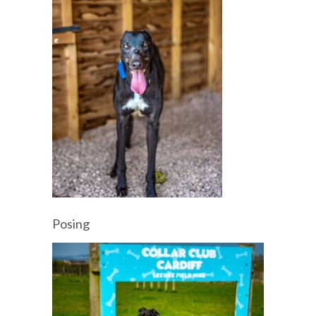
Posing