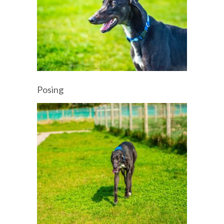
Posing