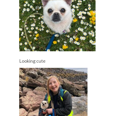
Looking cute