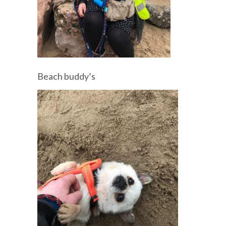
Beach buddy’s