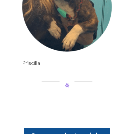
Priscilla