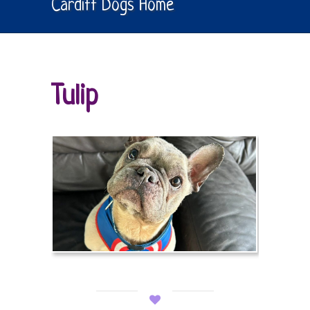
Cardiff Dogs Home
Tulip