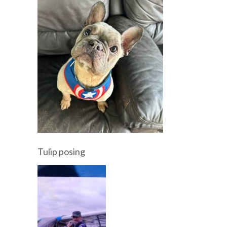
Tulip posing