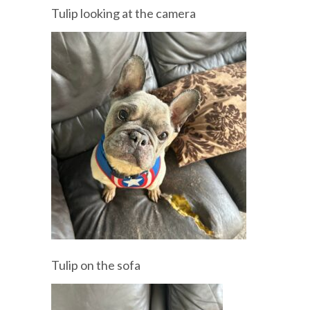
Tulip looking at the camera
Tulip on the sofa