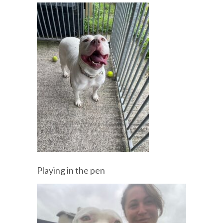
Playing in the pen