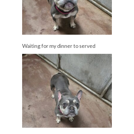
Waiting for my dinner to served