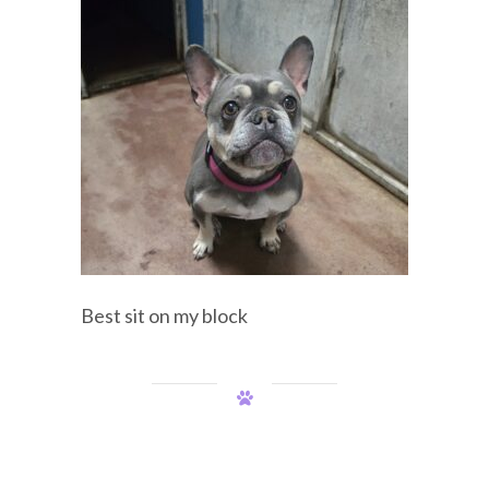
Best sit on my block