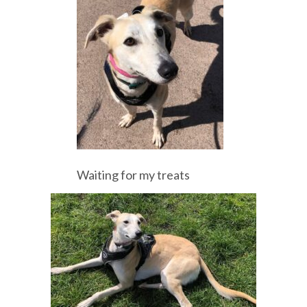
Waiting for my treats