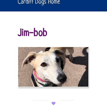
Cardiff Dogs Home
Jim-bob