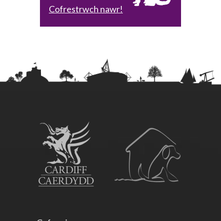
Cofrestrwch nawr!