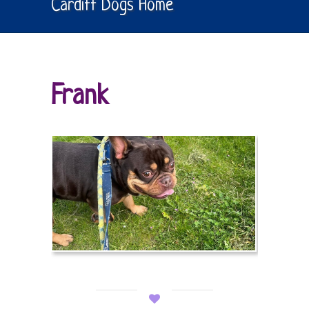
Cardiff Dogs Home
Frank