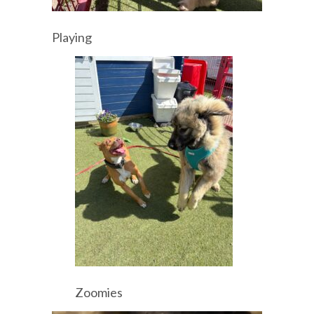
Playing
Zoomies