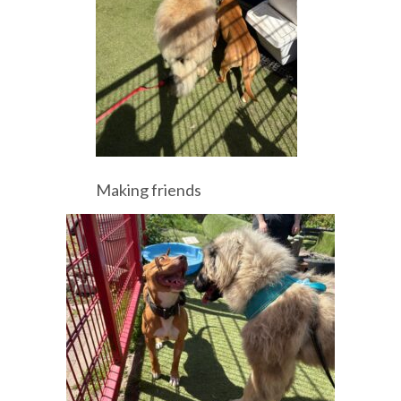
Making friends