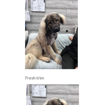
Fresh trim