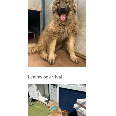
Lemmy on arrival