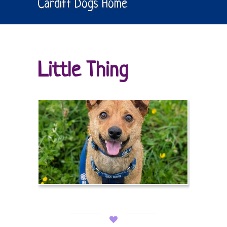
Cardiff Dogs Home
Little Thing