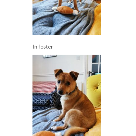
In foster