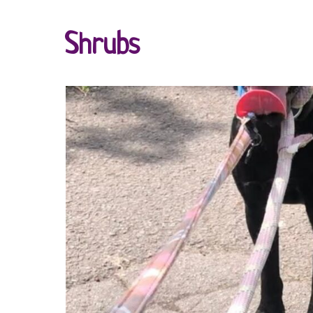
Shrubs